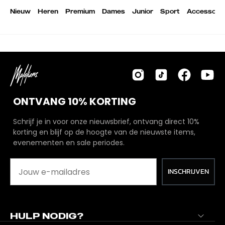
Nieuw
Heren
Premium
Dames
Junior
Sport
Accessoire
ONTVANG 10% KORTING
Schrijf je in voor onze nieuwsbrief, ontvang direct 10%
korting en blijf op de hoogte van de nieuwste items,
evenementen en sale periodes.
INSCHRIJVEN
HULP NODIG?