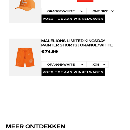
VOEG TOE AAN WINKELWAGEN
MALELIONS LIMITED KINGSDAY
PAINTER SHORTS | ORANGE/WHITE
€74,99
VOEG TOE AAN WINKELWAGEN
MEER ONTDEKKEN