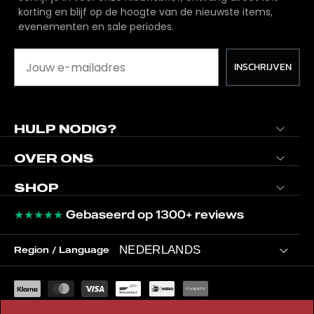
korting en blijf op de hoogte van de nieuwste items,
evenementen en sale periodes.
INSCHRIJVEN
HULP NODIG?
OVER ONS
SHOP
★★★★★
Gebaseerd op 1300+ reviews
NEDERLANDS
Region / Language