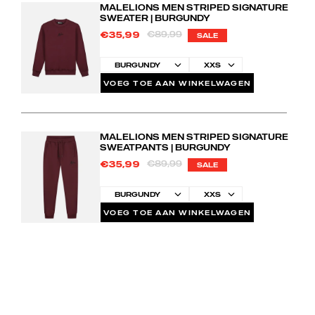
MALELIONS MEN STRIPED SIGNATURE
SWEATER | BURGUNDY
€89,99
€35,99
SALE
VOEG TOE AAN WINKELWAGEN
MALELIONS MEN STRIPED SIGNATURE
SWEATPANTS | BURGUNDY
€89,99
€35,99
SALE
VOEG TOE AAN WINKELWAGEN