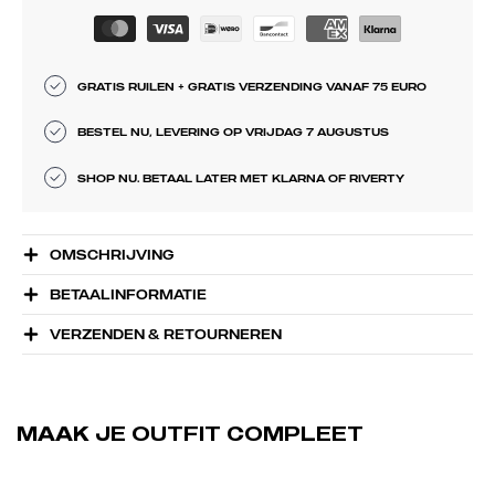
GRATIS RUILEN + GRATIS VERZENDING VANAF 75 EURO
BESTEL NU, LEVERING OP VRIJDAG 7 AUGUSTUS
SHOP NU. BETAAL LATER MET KLARNA OF RIVERTY
OMSCHRIJVING
BETAALINFORMATIE
VERZENDEN & RETOURNEREN
MAAK JE OUTFIT COMPLEET