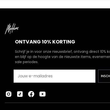
ONTVANG 10% KORTING
Schrijf je in voor onze nieuwsbrief, ontvang direct 10% k
en blijf op de hoogte van de nieuwste items, eveneme
sale periodes.
INSC