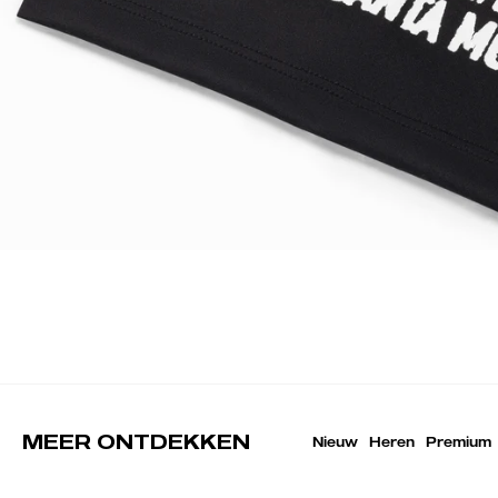
MEER ONTDEKKEN
Nieuw
Heren
Premium