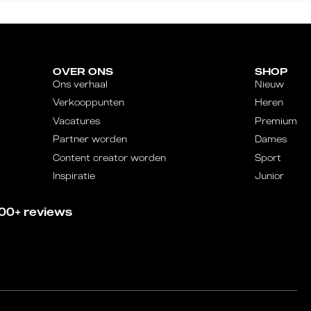
OVER ONS
SHOP
Ons verhaal
Nieuw
Verkooppunten
Heren
Vacatures
Premium
Partner worden
Dames
Content creator worden
Sport
Inspiratie
Junior
00+ reviews