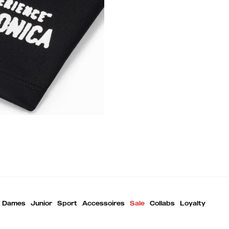
Dames
Junior
Sport
Accessoires
Sale
Collabs
Loyalty